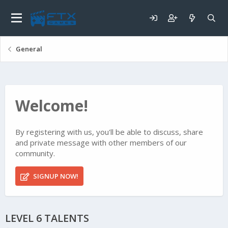
General
Welcome!
By registering with us, you'll be able to discuss, share
and private message with other members of our
community.
SIGNUP NOW!
LEVEL 6 TALENTS