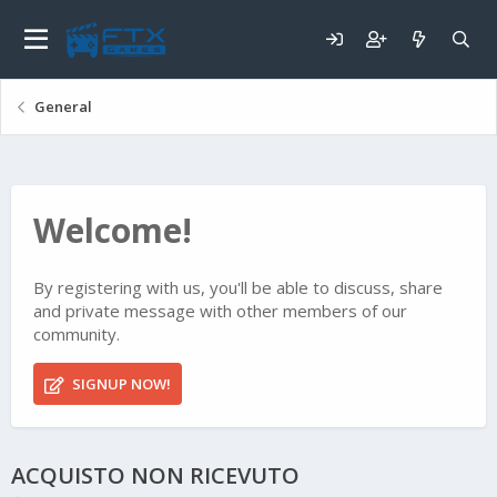
General
Welcome!
By registering with us, you'll be able to discuss, share
and private message with other members of our
community.
SIGNUP NOW!
ACQUISTO NON RICEVUTO