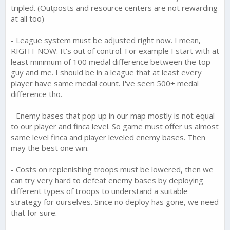
tripled. (Outposts and resource centers are not rewarding
at all too)
- League system must be adjusted right now. I mean,
RIGHT NOW. It's out of control. For example I start with at
least minimum of 100 medal difference between the top
guy and me. I should be in a league that at least every
player have same medal count. I've seen 500+ medal
difference tho.
- Enemy bases that pop up in our map mostly is not equal
to our player and finca level. So game must offer us almost
same level finca and player leveled enemy bases. Then
may the best one win.
- Costs on replenishing troops must be lowered, then we
can try very hard to defeat enemy bases by deploying
different types of troops to understand a suitable
strategy for ourselves. Since no deploy has gone, we need
that for sure.