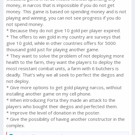
money, in narcos that is impossible if you do not get
money. This game is based on spending money and is not
playing and winning, you can not see progress if you do
not spend money.
* Because they do not give 10 gold per player expired.
* The offers to win gold in my country are surveys that
give 10 gold, while in other countries offers for 5000
thousand gold just for playing another game.
* They want to solve the problem of not deploying more
health to the farm, they want the players to deploy the
most resistant combat units, a farm with 6 butchers is
deadly. That's why we all seek to perfect the diegos and
not deploy.
* Give more options to get gold playing narcos, without
installing another game on my cell phone.
* When introducing Forta they made an attack to the
players who bought their diegos and perfected them.
* Improve the level of donation in the poster.
* Give the possibility of having another constructor in the
complex.